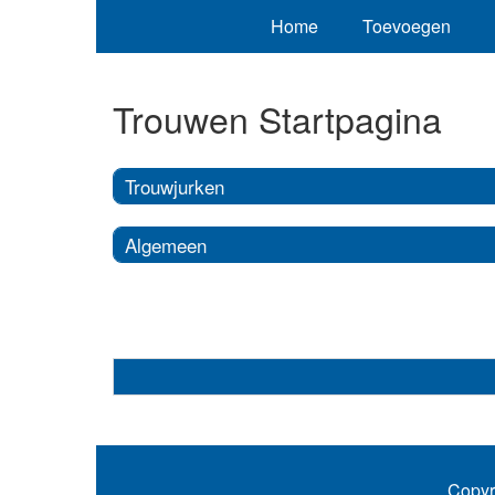
Home
Toevoegen
Trouwen Startpagina
Trouwjurken
Algemeen
Copyr